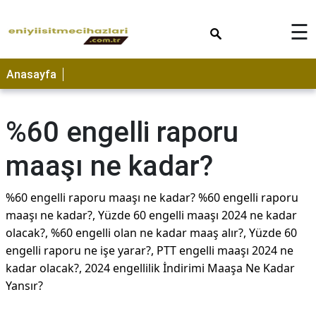
×
☰
Anasayfa
%60 engelli raporu
maaşı ne kadar?
%60 engelli raporu maaşı ne kadar? %60 engelli raporu
maaşı ne kadar?, Yüzde 60 engelli maaşı 2024 ne kadar
olacak?, %60 engelli olan ne kadar maaş alır?, Yüzde 60
engelli raporu ne işe yarar?, PTT engelli maaşı 2024 ne
kadar olacak?, 2024 engellilik İndirimi Maaşa Ne Kadar
Yansır?