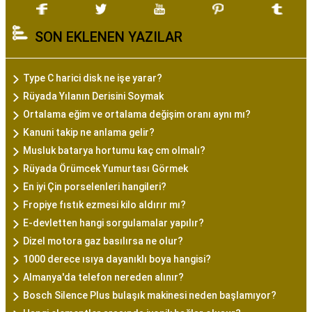
SON EKLENEN YAZILAR
Type C harici disk ne işe yarar?
Rüyada Yılanın Derisini Soymak
Ortalama eğim ve ortalama değişim oranı aynı mı?
Kanuni takip ne anlama gelir?
Musluk batarya hortumu kaç cm olmalı?
Rüyada Örümcek Yumurtası Görmek
En iyi Çin porselenleri hangileri?
Fropiye fıstık ezmesi kilo aldırır mı?
E-devletten hangi sorgulamalar yapılır?
Dizel motora gaz basılırsa ne olur?
1000 derece ısıya dayanıklı boya hangisi?
Almanya'da telefon nereden alınır?
Bosch Silence Plus bulaşık makinesi neden başlamıyor?