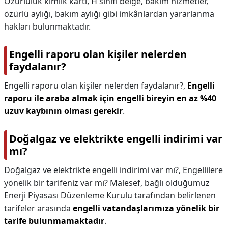
Özürlülük kimlik kartı, H sınıfı belge, bakım hizmetler,
özürlü aylığı, bakım aylığı gibi imkânlardan yararlanma
hakları bulunmaktadır.
Engelli raporu olan kişiler nelerden
faydalanır?
Engelli raporu olan kişiler nelerden faydalanır?,
Engelli
raporu ile araba almak için engelli bireyin en az %40
uzuv kaybının olması gerekir
.
Doğalgaz ve elektrikte engelli indirimi var
mı?
Doğalgaz ve elektrikte engelli indirimi var mı?,
Engellilere
yönelik bir tarifeniz var mı? Malesef, bağlı olduğumuz
Enerji Piyasası Düzenleme Kurulu tarafından belirlenen
tarifeler arasında
engelli vatandaşlarımıza yönelik bir
tarife bulunmamaktadır
.