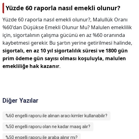
Yüzde 60 raporla nasıl emekli olunur?
Yüzde 60 raporla nasıl emekli olunur?,
Malullük Oranı
%60'dan Düşükse Emekli Olunur Mu? Malulen emeklilik
için, sigortalının çalışma gücünü en az %60 oranında
kaybetmesi gerekir. Bu şartın yerine getirilmesi halinde,
sigortalı, en az 10 yıl sigortalılık süresi ve 1800 gün
prim ödeme gün sayısı olması koşuluyla, malulen
emekliliğe hak kazanır
.
Diğer Yazılar
%60 engelli raporu ile alınan aracı kimler kullanabilir?
%50 engelli raporu olan ne kadar maaş alır?
%50 engelli raporu ile araba alınır mı?