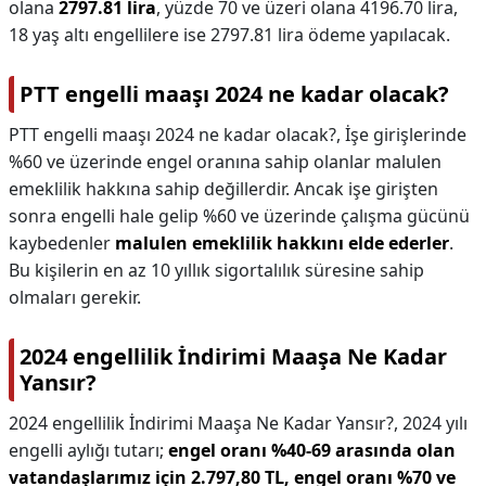
olana
2797.81 lira
, yüzde 70 ve üzeri olana 4196.70 lira,
18 yaş altı engellilere ise 2797.81 lira ödeme yapılacak.
PTT engelli maaşı 2024 ne kadar olacak?
PTT engelli maaşı 2024 ne kadar olacak?,
İşe girişlerinde
%60 ve üzerinde engel oranına sahip olanlar malulen
emeklilik hakkına sahip değillerdir. Ancak işe girişten
sonra engelli hale gelip %60 ve üzerinde çalışma gücünü
kaybedenler
malulen emeklilik hakkını elde ederler
.
Bu kişilerin en az 10 yıllık sigortalılık süresine sahip
olmaları gerekir.
2024 engellilik İndirimi Maaşa Ne Kadar
Yansır?
2024 engellilik İndirimi Maaşa Ne Kadar Yansır?,
2024 yılı
engelli aylığı tutarı;
engel oranı %40-69 arasında olan
vatandaşlarımız için 2.797,80 TL,
engel oranı %70 ve