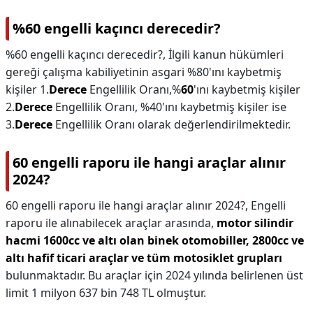
%60 engelli kaçıncı derecedir?
%60 engelli kaçıncı derecedir?,
İlgili kanun hükümleri
gereği çalışma kabiliyetinin asgari %80'ını kaybetmiş
kişiler 1.
Derece
Engellilik Oranı,%
60
'ını kaybetmiş kişiler
2.
Derece
Engellilik Oranı, %40'ını kaybetmiş kişiler ise
3.
Derece
Engellilik Oranı olarak değerlendirilmektedir.
60 engelli raporu ile hangi araçlar alınır
2024?
60 engelli raporu ile hangi araçlar alınır 2024?,
Engelli
raporu ile alınabilecek araçlar arasında,
motor silindir
hacmi 1600cc ve altı olan binek otomobiller, 2800cc ve
altı hafif ticari araçlar ve tüm motosiklet grupları
bulunmaktadır. Bu araçlar için 2024 yılında belirlenen üst
limit 1 milyon 637 bin 748 TL olmuştur.