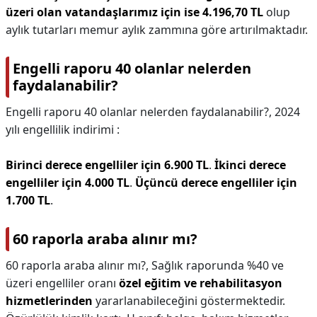
üzeri olan vatandaşlarımız için ise 4.196,70 TL
olup
aylık tutarları memur aylık zammına göre artırılmaktadır.
Engelli raporu 40 olanlar nelerden
faydalanabilir?
Engelli raporu 40 olanlar nelerden faydalanabilir?,
2024
yılı engellilik indirimi :
Birinci derece engelliler için 6.900 TL
.
İkinci derece
engelliler için 4.000 TL
.
Üçüncü derece engelliler için
1.700 TL
.
60 raporla araba alınır mı?
60 raporla araba alınır mı?,
Sağlık raporunda %40 ve
üzeri engelliler oranı
özel eğitim ve rehabilitasyon
hizmetlerinden
yararlanabileceğini göstermektedir.