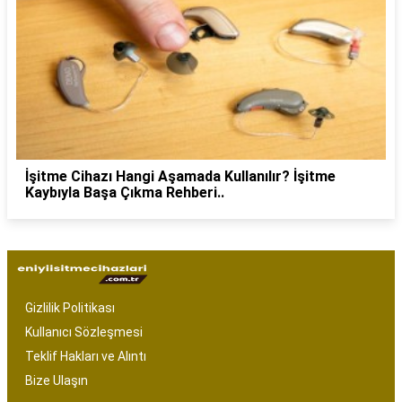
İşitme Cihazı Hangi Aşamada Kullanılır? İşitme
Kaybıyla Başa Çıkma Rehberi..
Gizlilik Politikası
Kullanıcı Sözleşmesi
Teklif Hakları ve Alıntı
Bize Ulaşın