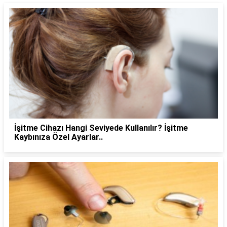
İşitme Cihazı Hangi Seviyede Kullanılır? İşitme
Kaybınıza Özel Ayarlar..