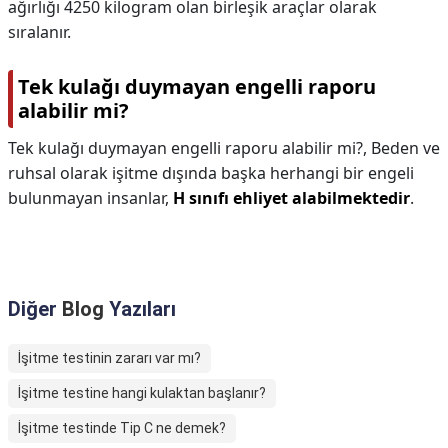
ağırlığı 4250 kilogram olan birleşik araçlar olarak
sıralanır.
Tek kulağı duymayan engelli raporu
alabilir mi?
Tek kulağı duymayan engelli raporu alabilir mi?,
Beden ve
ruhsal olarak işitme dışında başka herhangi bir engeli
bulunmayan insanlar,
H sınıfı ehliyet alabilmektedir
.
Diğer
Blog
Yazıları
İşitme testinin zararı var mı?
İşitme testine hangi kulaktan başlanır?
İşitme testinde Tip C ne demek?