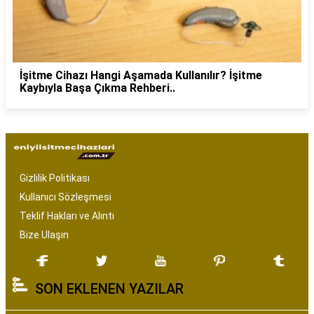
İşitme Cihazı Hangi Aşamada Kullanılır? İşitme
Kaybıyla Başa Çıkma Rehberi..
Gizlilik Politikası
Kullanıcı Sözleşmesi
Teklif Hakları ve Alıntı
Bize Ulaşın
SON EKLENEN YAZILAR