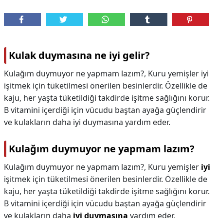
Kulak duymasına ne iyi gelir?
Kulağım duymuyor ne yapmam lazım?, Kuru yemişler iyi
işitmek için tüketilmesi önerilen besinlerdir. Özellikle de
kaju, her yaşta tüketildiği takdirde işitme sağlığını korur.
B vitamini içerdiği için vücudu baştan ayağa güçlendirir
ve kulakların daha iyi duymasına yardım eder.
Kulağım duymuyor ne yapmam lazım?
Kulağım duymuyor ne yapmam lazım?,
Kuru yemişler
iyi
işitmek için tüketilmesi önerilen besinlerdir. Özellikle de
kaju, her yaşta tüketildiği takdirde işitme sağlığını korur.
B vitamini içerdiği için vücudu baştan ayağa güçlendirir
ve kulakların daha
iyi duymasına
yardım eder.