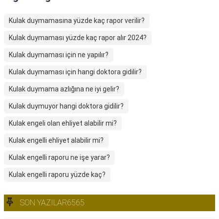
Kulak duymamasına yüzde kaç rapor verilir?
Kulak duymaması yüzde kaç rapor alır 2024?
Kulak duymaması için ne yapılır?
Kulak duymaması için hangi doktora gidilir?
Kulak duymama azlığına ne iyi gelir?
Kulak duymuyor hangi doktora gidilir?
Kulak engeli olan ehliyet alabilir mi?
Kulak engelli ehliyet alabilir mi?
Kulak engelli raporu ne işe yarar?
Kulak engelli raporu yüzde kaç?
SON YAZILAR6565