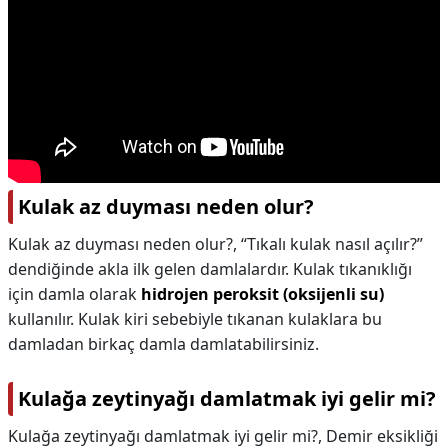
Kulak az duyması neden olur?
Kulak az duyması neden olur?,
“Tıkalı kulak nasıl açılır?”
dendiğinde akla ilk gelen damlalardır. Kulak tıkanıklığı
için damla olarak
hidrojen peroksit (oksijenli su)
kullanılır. Kulak kiri sebebiyle tıkanan kulaklara bu
damladan birkaç damla damlatabilirsiniz.
Kulağa zeytinyağı damlatmak iyi gelir mi?
Kulağa zeytinyağı damlatmak iyi gelir mi?,
Demir eksikliği