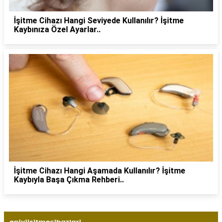
İşitme Cihazı Hangi Seviyede Kullanılır? İşitme
Kaybınıza Özel Ayarlar..
İşitme Cihazı Hangi Aşamada Kullanılır? İşitme
Kaybıyla Başa Çıkma Rehberi..