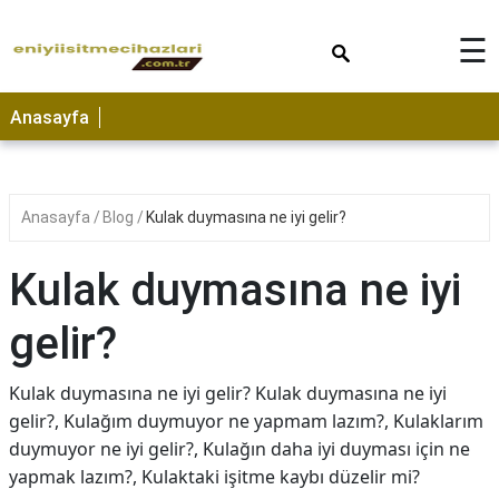
×
☰
Anasayfa
Anasayfa
Blog
Kulak duymasına ne iyi gelir?
Kulak duymasına ne iyi
gelir?
Kulak duymasına ne iyi gelir? Kulak duymasına ne iyi
gelir?, Kulağım duymuyor ne yapmam lazım?, Kulaklarım
duymuyor ne iyi gelir?, Kulağın daha iyi duyması için ne
yapmak lazım?, Kulaktaki işitme kaybı düzelir mi?