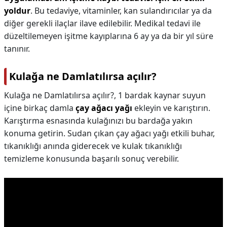
yoldur
. Bu tedaviye, vitaminler, kan sulandırıcılar ya da
diğer gerekli ilaçlar ilave edilebilir. Medikal tedavi ile
düzeltilemeyen işitme kayıplarına 6 ay ya da bir yıl süre
tanınır.
Kulağa ne Damlatılırsa açılır?
Kulağa ne Damlatılırsa açılır?,
1 bardak kaynar suyun
içine birkaç damla
çay ağacı yağı
ekleyin ve karıştırın.
Karıştırma esnasında kulağınızı bu bardağa yakın
konuma getirin. Sudan çıkan çay ağacı yağı etkili buhar,
tıkanıklığı anında giderecek ve kulak tıkanıklığı
temizleme konusunda başarılı sonuç verebilir.