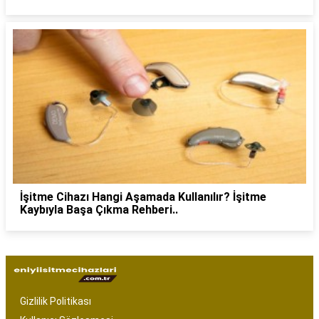
İşitme Cihazı Hangi Aşamada Kullanılır? İşitme
Kaybıyla Başa Çıkma Rehberi..
Gizlilik Politikası