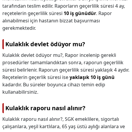
tarafından teslim edilir. Raporların geçerlilik süresi 4 ay,
reçetelerin geçerlilik süresi
10 iş günüdür
. Rapor
alınabilmesi için hastanın bizzat başvurması
gerekmektedir.
Kulaklık devlet ödüyor mu?
Kulaklık devlet ödüyor mu?,
Rapor incelenip gerekli
prosedürler tamamlandıktan sonra, raporun geçerlilik
süresi belirlenir. Raporun geçerlilik süresi yaklaşık 4 aydır.
Reçetelerin geçerlik süresi ise
yaklaşık 10 iş günü
kadardır. Bu süreler boyunca cihazı temin edip
kullanabilirsiniz.
Kulaklık raporu nasıl alınır?
Kulaklık raporu nasıl alınır?,
SGK emeklilere, sigortalı
çalışanlara, yeşil kartlılara, 65 yaş üstü aylığı alanlara ve