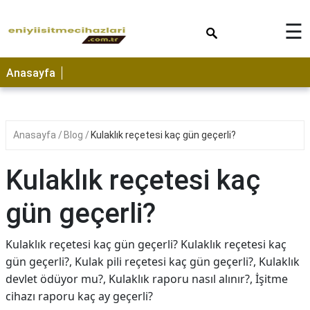
×
☰
Anasayfa
Anasayfa
Blog
Kulaklık reçetesi kaç gün geçerli?
Kulaklık reçetesi kaç
gün geçerli?
Kulaklık reçetesi kaç gün geçerli? Kulaklık reçetesi kaç
gün geçerli?, Kulak pili reçetesi kaç gün geçerli?, Kulaklık
devlet ödüyor mu?, Kulaklık raporu nasıl alınır?, İşitme
cihazı raporu kaç ay geçerli?