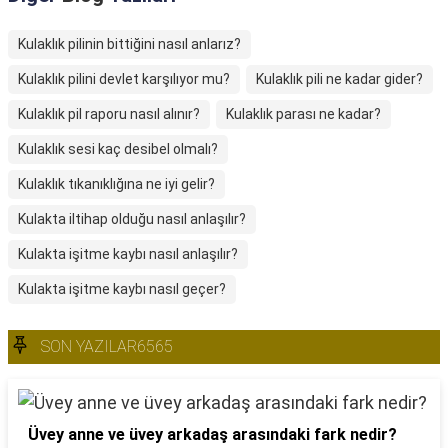
Kulaklık pilinin bittiğini nasıl anlarız?
Kulaklık pilini devlet karşılıyor mu?
Kulaklık pili ne kadar gider?
Kulaklık pil raporu nasıl alınır?
Kulaklık parası ne kadar?
Kulaklık sesi kaç desibel olmalı?
Kulaklık tıkanıklığına ne iyi gelir?
Kulakta iltihap olduğu nasıl anlaşılır?
Kulakta işitme kaybı nasıl anlaşılır?
Kulakta işitme kaybı nasıl geçer?
SON YAZILAR6565
Üvey anne ve üvey arkadaş arasındaki fark nedir?