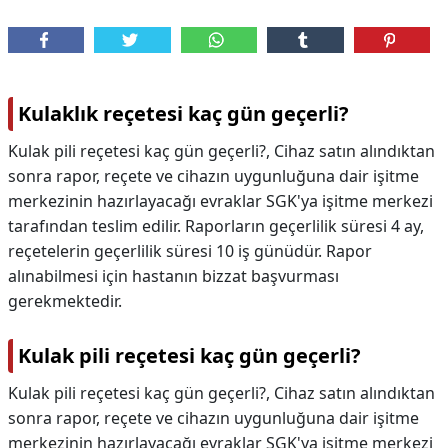
Kulaklık reçetesi kaç gün geçerli?
Kulak pili reçetesi kaç gün geçerli?, Cihaz satın alındıktan
sonra rapor, reçete ve cihazın uygunluğuna dair işitme
merkezinin hazırlayacağı evraklar SGK'ya işitme merkezi
tarafından teslim edilir. Raporların geçerlilik süresi 4 ay,
reçetelerin geçerlilik süresi 10 iş günüdür. Rapor
alınabilmesi için hastanın bizzat başvurması
gerekmektedir.
Kulak pili reçetesi kaç gün geçerli?
Kulak pili reçetesi kaç gün geçerli?,
Cihaz satın alındıktan
sonra rapor, reçete ve cihazın uygunluğuna dair işitme
merkezinin hazırlayacağı evraklar SGK'ya işitme merkezi