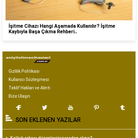
İşitme Cihazı Hangi Aşamada Kullanılır? İşitme
Kaybıyla Başa Çıkma Rehberi..
Gizlilik Politikası
Kullanıcı Sözleşmesi
Teklif Hakları ve Alıntı
Bize Ulaşın
SON EKLENEN YAZILAR