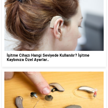
İşitme Cihazı Hangi Seviyede Kullanılır? İşitme
Kaybınıza Özel Ayarlar..