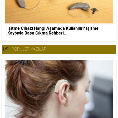
İşitme Cihazı Hangi Aşamada Kullanılır? İşitme
Kaybıyla Başa Çıkma Rehberi..
POPÜLER YAZILAR