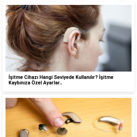
İşitme Cihazı Hangi Seviyede Kullanılır? İşitme
Kaybınıza Özel Ayarlar..