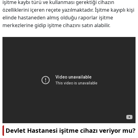
işitme kaybı türü ve kullanması gerektiği cihazın
özelliklerini içeren reçete yazılmaktadır. İşitme kayıplı kişi
elinde hastaneden almış olduğu raporlar işitme
merkezlerine gidip işitme cihazını satın alabilir.
Devlet Hastanesi işitme cihazı veriyor mu?