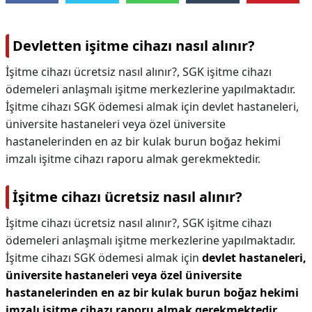
Devletten işitme cihazı nasıl alınır?
İşitme cihazı ücretsiz nasıl alınır?, SGK işitme cihazı
ödemeleri anlaşmalı işitme merkezlerine yapılmaktadır.
İşitme cihazı SGK ödemesi almak için devlet hastaneleri,
üniversite hastaneleri veya özel üniversite
hastanelerinden en az bir kulak burun boğaz hekimi
imzalı işitme cihazı raporu almak gerekmektedir.
İşitme cihazı ücretsiz nasıl alınır?
İşitme cihazı ücretsiz nasıl alınır?,
SGK işitme cihazı
ödemeleri anlaşmalı işitme merkezlerine yapılmaktadır.
İşitme cihazı SGK ödemesi almak için
devlet hastaneleri,
üniversite hastaneleri veya özel üniversite
hastanelerinden en az bir kulak burun boğaz hekimi
imzalı işitme cihazı raporu almak gerekmektedir
.