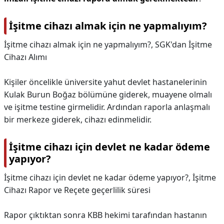
İşitme cihazı almak için ne yapmalıyım?
İşitme cihazı almak için ne yapmalıyım?,
SGK'dan İşitme
Cihazı Alımı
Kişiler öncelikle üniversite yahut devlet hastanelerinin
Kulak Burun Boğaz bölümüne giderek, muayene olmalı
ve işitme testine girmelidir. Ardından raporla anlaşmalı
bir merkeze giderek, cihazı edinmelidir.
İşitme cihazı için devlet ne kadar ödeme
yapıyor?
İşitme cihazı için devlet ne kadar ödeme yapıyor?,
İşitme
Cihazı Rapor ve Reçete geçerlilik süresi
Rapor çıktıktan sonra KBB hekimi tarafından hastanın