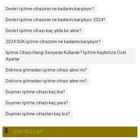
Devlet işitme cihazının ne kadarını karşılıyor?
Devlet işitme cihazının ne kadarını karşılıyor 2024?
Devlet işitme cihazı kaç yılda bir alınır?
2024 SGK işitme cihazının ne kadarını karşılıyor?
İşitme Cihazı Hangi Seviyede Kullanılır? İşitme Kaybınıza Özel
Ayarlar
Doktora gitmeden işitme cihazı alınır mı?
Doktora gitmeden işitme cihazı alınır mi?
Duymer işitme cihazı kaç lira?
Duymer işitme cihazı kaç para?
Duymer işitme cihazları kaç lira?
SON YAZILAR