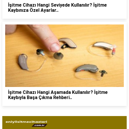
İşitme Cihazı Hangi Seviyede Kullanılır? İşitme
Kaybınıza Özel Ayarlar..
İşitme Cihazı Hangi Aşamada Kullanılır? İşitme
Kaybıyla Başa Çıkma Rehberi..