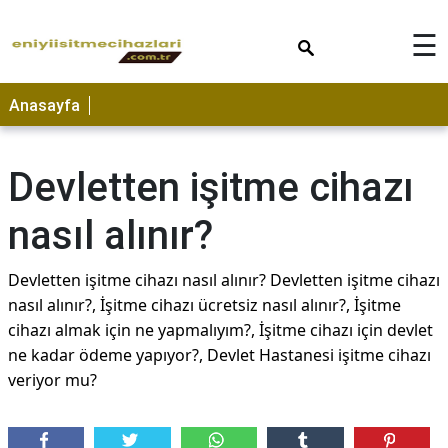
×
☰
Anasayfa
Devletten işitme cihazı
nasıl alınır?
Devletten işitme cihazı nasıl alınır? Devletten işitme cihazı
nasıl alınır?, İşitme cihazı ücretsiz nasıl alınır?, İşitme
cihazı almak için ne yapmalıyım?, İşitme cihazı için devlet
ne kadar ödeme yapıyor?, Devlet Hastanesi işitme cihazı
veriyor mu?