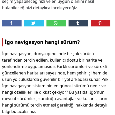
seçim yapabileceğinizi ve en uygun olanını nasıl
bulabileceğinizi detaylıca inceleyeceğiz.
İgo navigasyon hangi sürüm?
İgo navigasyon, dünya genelinde birçok sürücü
tarafından tercih edilen, kullanıcı dostu bir harita ve
yönlendirme uygulamasıdır. Farklı sürümleri ve sürekli
güncellenen haritaları sayesinde, hem şehir içi hem de
uzun yolculuklarda güvenilir bir yol arkadaşı sunar. Peki,
İgo navigasyon sisteminin en güncel sürümü nedir ve
hangi özellikleri ile dikkat çekiyor? Bu yazıda, İgo’nun
mevcut sürümleri, sunduğu avantajlar ve kullanıcıların
hangi sürümü tercih etmesi gerektiği hakkında detaylı
bilgi bulacaksınız.