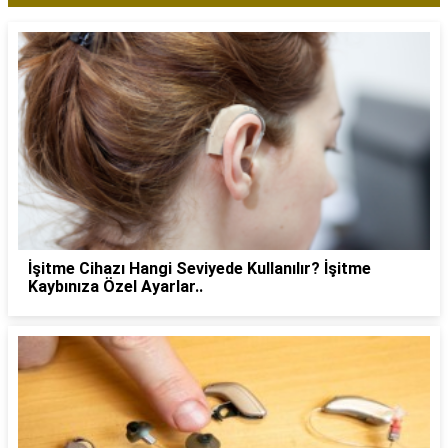
İşitme Cihazı Hangi Seviyede Kullanılır? İşitme
Kaybınıza Özel Ayarlar..