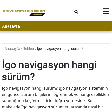
×
☰
Anasayfa
Anasayfa
Rehber
İgo navigasyon hangi sürüm?
İgo navigasyon hangi
sürüm?
İgo navigasyon hangi sürüm? İgo navigasyon sisteminin
en güncel sürüm bilgilerini öğrenmek ve hangi özellikleri
sunduğunu keşfetmek için doğru yerdesiniz. Bu
makalede İgo navigasyon sürümleri arasında nasıl bir