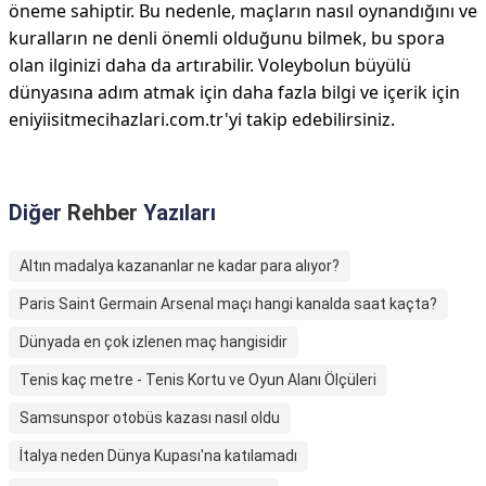
öneme sahiptir. Bu nedenle, maçların nasıl oynandığını ve
kuralların ne denli önemli olduğunu bilmek, bu spora
olan ilginizi daha da artırabilir. Voleybolun büyülü
dünyasına adım atmak için daha fazla bilgi ve içerik için
eniyiisitmecihazlari.com.tr'yi takip edebilirsiniz.
Diğer
Rehber
Yazıları
Altın madalya kazananlar ne kadar para alıyor?
Paris Saint Germain Arsenal maçı hangi kanalda saat kaçta?
Dünyada en çok izlenen maç hangisidir
Tenis kaç metre - Tenis Kortu ve Oyun Alanı Ölçüleri
Samsunspor otobüs kazası nasıl oldu
İtalya neden Dünya Kupası'na katılamadı