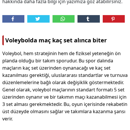
hakkında daha fazla bilgi için yazımıza göz atabilirsiniz.
Voleybolda maç kaç set alınca biter
Voleybol, hem stratejinin hem de fiziksel yeteneğin ön
planda olduğu bir takım sporudur. Bu spor dalında
maçların kaç set üzerinden oynanacağı ve kaç set
kazanılması gerektiği, uluslararası standartlar ve turnuva
düzenlemelerine bağlı olarak değişiklik göstermektedir.
Genel olarak, voleybol maçlarının standart formatı 5 set
üzerinden oynanır ve bir takımın maçı kazanabilmesi için
3 set alması gerekmektedir. Bu, oyun içerisinde rekabetin
üst düzeyde olmasını sağlar ve takımlara kazanma şansı
verir.