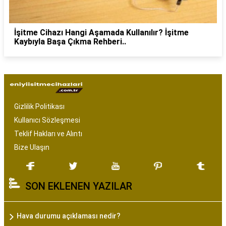
İşitme Cihazı Hangi Aşamada Kullanılır? İşitme
Kaybıyla Başa Çıkma Rehberi..
Gizlilik Politikası
Kullanıcı Sözleşmesi
Teklif Hakları ve Alıntı
Bize Ulaşın
SON EKLENEN YAZILAR
Hava durumu açıklaması nedir?