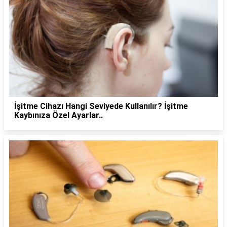
İşitme Cihazı Hangi Seviyede Kullanılır? İşitme
Kaybınıza Özel Ayarlar..