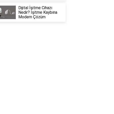
Dijital İşitme Cihazı
Nedir? İşitme Kaybına
Modern Çözüm