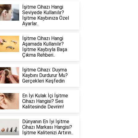
İşitme Cihazı Hangi
Seviyede Kullanılır?
İşitme Kaybınıza Özel
Ayarlar..
İşitme Cihazı Hangi
Aşamada Kullanılır?
İşitme Kaybıyla Başa
Çıkma Rehberi..
İşitme Cihazı: Duyma
Kaybını Durdurur Mu?
Gerçekleri Keşfedin
En İyi Kulak İçi İşitme
Cihazı Hangisi? Ses
Kalitesinde Devrim!
Dünyanın En İyi İşitme
Cihazı Markası Hangisi?
İşitme Kalitenizi Artırın..