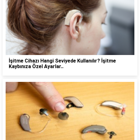
İşitme Cihazı Hangi Seviyede Kullanılır? İşitme
Kaybınıza Özel Ayarlar..