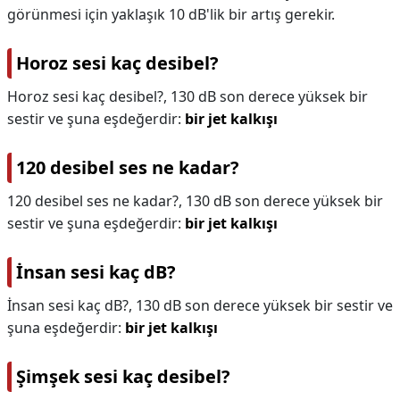
görünmesi için yaklaşık 10 dB'lik bir artış gerekir.
Horoz sesi kaç desibel?
Horoz sesi kaç desibel?,
130 dB son derece yüksek bir
sestir ve şuna eşdeğerdir:
bir jet kalkışı
120 desibel ses ne kadar?
120 desibel ses ne kadar?,
130 dB son derece yüksek bir
sestir ve şuna eşdeğerdir:
bir jet kalkışı
İnsan sesi kaç dB?
İnsan sesi kaç dB?,
130 dB son derece yüksek bir sestir ve
şuna eşdeğerdir:
bir jet kalkışı
Şimşek sesi kaç desibel?