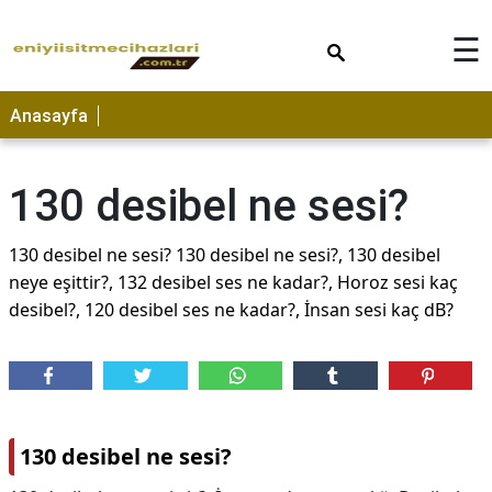
×
☰
Anasayfa
130 desibel ne sesi?
130 desibel ne sesi? 130 desibel ne sesi?, 130 desibel
neye eşittir?, 132 desibel ses ne kadar?, Horoz sesi kaç
desibel?, 120 desibel ses ne kadar?, İnsan sesi kaç dB?
130 desibel ne sesi?