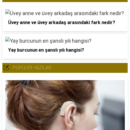
Üvey anne ve üvey arkadaş arasındaki fark nedir?
Yay burcunun en şanslı yılı hangisi?
POPÜLER YAZILAR