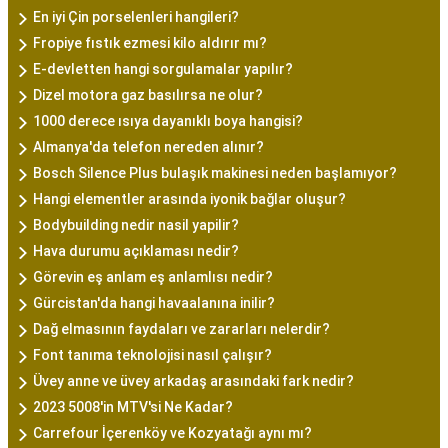
En iyi Çin porselenleri hangileri?
Fropiye fıstık ezmesi kilo aldırır mı?
E-devletten hangi sorgulamalar yapılır?
Dizel motora gaz basılırsa ne olur?
1000 derece ısıya dayanıklı boya hangisi?
Almanya'da telefon nereden alınır?
Bosch Silence Plus bulaşık makinesi neden başlamıyor?
Hangi elementler arasında iyonik bağlar oluşur?
Bodybuilding nedir nasil yapilir?
Hava durumu açıklaması nedir?
Görevin eş anlam eş anlamlısı nedir?
Gürcistan'da hangi havaalanına inilir?
Dağ elmasının faydaları ve zararları nelerdir?
Font tanıma teknolojisi nasıl çalışır?
Üvey anne ve üvey arkadaş arasındaki fark nedir?
2023 5008'in MTV'si Ne Kadar?
Carrefour İçerenköy ve Kozyatağı aynı mı?