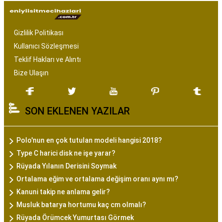
Gizlilik Politikası
Kullanıcı Sözleşmesi
Teklif Hakları ve Alıntı
Bize Ulaşın
SON EKLENEN YAZILAR
Polo'nun en çok tutulan modeli hangisi 2018?
Type C harici disk ne işe yarar?
Rüyada Yılanın Derisini Soymak
Ortalama eğim ve ortalama değişim oranı aynı mı?
Kanuni takip ne anlama gelir?
Musluk batarya hortumu kaç cm olmalı?
Rüyada Örümcek Yumurtası Görmek