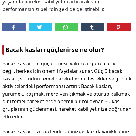
yaşamda hareket kabiliyetini artırarak spor
performansınızı belirgin şekilde geliştirebilir.
Bacak kasları güçlenirse ne olur?
Bacak kaslarının güçlenmesi, yalnızca sporcular için
değil, herkes için önemli faydalar sunar. Güçlü bacak
kasları, vücudun temel hareketlerini destekler ve günlük
aktivitelerdeki performansı artırır. Bacak kasları,
yürümek, koşmak, merdiven çıkmak ve oturup kalkmak
gibi temel hareketlerde önemli bir rol oynar. Bu kas
gruplarının güçlenmesi, hareket kabiliyetinize doğrudan
etki eder.
Bacak kaslarınızı güçlendirdiğinizde, kas dayanıklılığınız