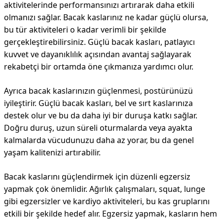
aktivitelerinde performansınızı artırarak daha etkili
olmanızı sağlar. Bacak kaslarınız ne kadar güçlü olursa,
bu tür aktiviteleri o kadar verimli bir şekilde
gerçekleştirebilirsiniz. Güçlü bacak kasları, patlayıcı
kuvvet ve dayanıklılık açısından avantaj sağlayarak
rekabetçi bir ortamda öne çıkmanıza yardımcı olur.
Ayrıca bacak kaslarınızın güçlenmesi, postürünüzü
iyileştirir. Güçlü bacak kasları, bel ve sırt kaslarınıza
destek olur ve bu da daha iyi bir duruşa katkı sağlar.
Doğru duruş, uzun süreli oturmalarda veya ayakta
kalmalarda vücudunuzu daha az yorar, bu da genel
yaşam kalitenizi artırabilir.
Bacak kaslarını güçlendirmek için düzenli egzersiz
yapmak çok önemlidir. Ağırlık çalışmaları, squat, lunge
gibi egzersizler ve kardiyo aktiviteleri, bu kas gruplarını
etkili bir şekilde hedef alır. Egzersiz yapmak, kasların hem