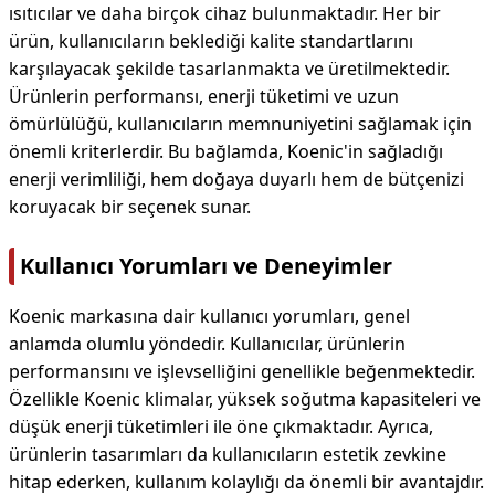
ısıtıcılar ve daha birçok cihaz bulunmaktadır. Her bir
ürün, kullanıcıların beklediği kalite standartlarını
karşılayacak şekilde tasarlanmakta ve üretilmektedir.
Ürünlerin performansı, enerji tüketimi ve uzun
ömürlülüğü, kullanıcıların memnuniyetini sağlamak için
önemli kriterlerdir. Bu bağlamda, Koenic'in sağladığı
enerji verimliliği, hem doğaya duyarlı hem de bütçenizi
koruyacak bir seçenek sunar.
Kullanıcı Yorumları ve Deneyimler
Koenic markasına dair kullanıcı yorumları, genel
anlamda olumlu yöndedir. Kullanıcılar, ürünlerin
performansını ve işlevselliğini genellikle beğenmektedir.
Özellikle Koenic klimalar, yüksek soğutma kapasiteleri ve
düşük enerji tüketimleri ile öne çıkmaktadır. Ayrıca,
ürünlerin tasarımları da kullanıcıların estetik zevkine
hitap ederken, kullanım kolaylığı da önemli bir avantajdır.