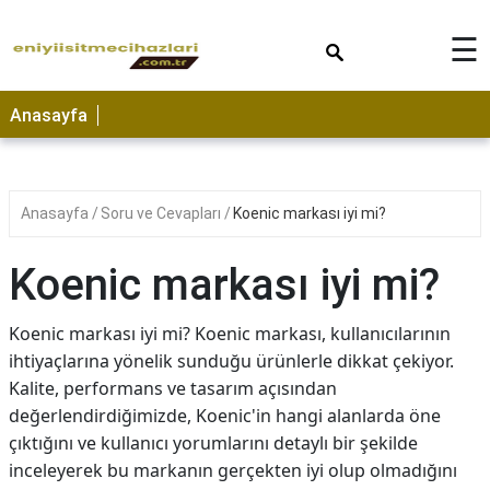
×
☰
Anasayfa
Anasayfa
Soru ve Cevapları
Koenic markası iyi mi?
Koenic markası iyi mi?
Koenic markası iyi mi? Koenic markası, kullanıcılarının
ihtiyaçlarına yönelik sunduğu ürünlerle dikkat çekiyor.
Kalite, performans ve tasarım açısından
değerlendirdiğimizde, Koenic'in hangi alanlarda öne
çıktığını ve kullanıcı yorumlarını detaylı bir şekilde
inceleyerek bu markanın gerçekten iyi olup olmadığını