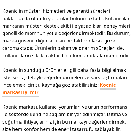
Koenic'in müşteri hizmetleri ve garanti süreçleri
hakkında da olumlu yorumlar bulunmaktadır. Kullanıcılar,
markanın müşteri destek ekibi ile yaşadıkları deneyimleri
genellikle memnuniyetle değerlendirmektedir. Bu durum,
marka güvenilirliğini artıran bir faktör olarak göze
çarpmaktadır. Ürünlerin bakım ve onarım süreçleri de,
kullanıcıların sıklıkla aktardığı olumlu noktalardan biridir.
Koenic'in sunduğu ürünlerle ilgili daha fazla bilgi almak
isterseniz, detaylı değerlendirmeleri ve karşılaştırmaları
incelemek için şu kaynağa göz atabilirsiniz:
Koenic
markası iyi mi?
Koenic markası, kullanıcı yorumları ve ürün performansı
ile sektörde kendine sağlam bir yer edinmiştir. Isıtma ve
soğutma ihtiyaçlarınız için bu markayı değerlendirmek,
size hem konfor hem de enerji tasarrufu sağlayabilir.