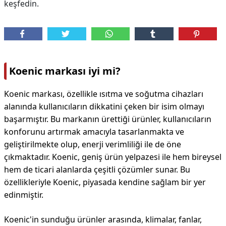
keşfedin.
Koenic markası iyi mi?
Koenic markası, özellikle ısıtma ve soğutma cihazları
alanında kullanıcıların dikkatini çeken bir isim olmayı
başarmıştır. Bu markanın ürettiği ürünler, kullanıcıların
konforunu artırmak amacıyla tasarlanmakta ve
geliştirilmekte olup, enerji verimliliği ile de öne
çıkmaktadır. Koenic, geniş ürün yelpazesi ile hem bireysel
hem de ticari alanlarda çeşitli çözümler sunar. Bu
özellikleriyle Koenic, piyasada kendine sağlam bir yer
edinmiştir.
Koenic'in sunduğu ürünler arasında, klimalar, fanlar,