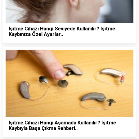
İşitme Cihazı Hangi Seviyede Kullanılır? İşitme
Kaybınıza Özel Ayarlar..
İşitme Cihazı Hangi Aşamada Kullanılır? İşitme
Kaybıyla Başa Çıkma Rehberi..