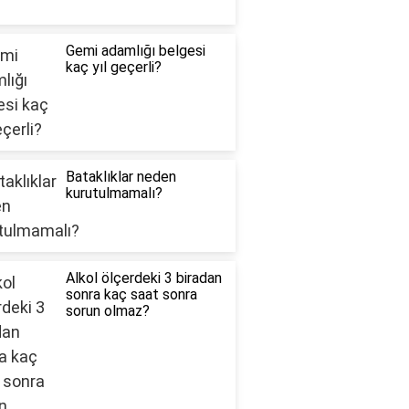
Gemi adamlığı belgesi
kaç yıl geçerli?
Bataklıklar neden
kurutulmamalı?
Alkol ölçerdeki 3 biradan
sonra kaç saat sonra
sorun olmaz?