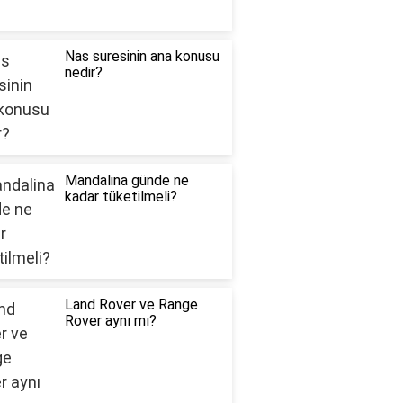
Nas suresinin ana konusu
nedir?
Mandalina günde ne
kadar tüketilmeli?
Land Rover ve Range
Rover aynı mı?