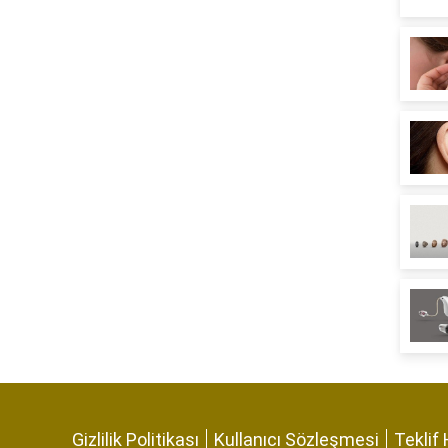
Gizlilik Politikası
Kullanıcı Sözleşmesi
Teklif 