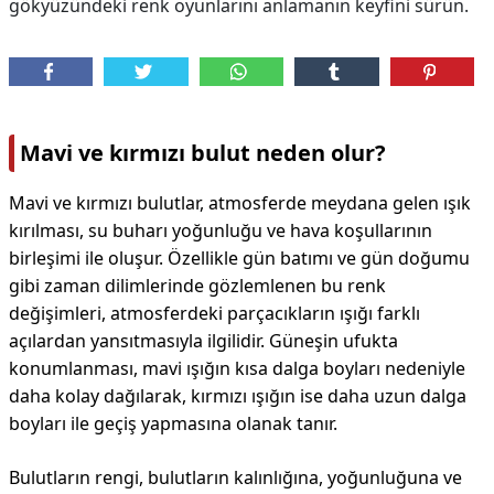
gökyüzündeki renk oyunlarını anlamanın keyfini sürün.
Mavi ve kırmızı bulut neden olur?
Mavi ve kırmızı bulutlar, atmosferde meydana gelen ışık
kırılması, su buharı yoğunluğu ve hava koşullarının
birleşimi ile oluşur. Özellikle gün batımı ve gün doğumu
gibi zaman dilimlerinde gözlemlenen bu renk
değişimleri, atmosferdeki parçacıkların ışığı farklı
açılardan yansıtmasıyla ilgilidir. Güneşin ufukta
konumlanması, mavi ışığın kısa dalga boyları nedeniyle
daha kolay dağılarak, kırmızı ışığın ise daha uzun dalga
boyları ile geçiş yapmasına olanak tanır.
Bulutların rengi, bulutların kalınlığına, yoğunluğuna ve