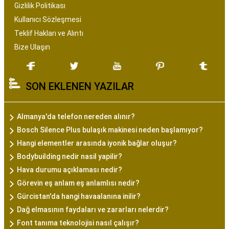
Gizlilik Politikası
Kullanıcı Sözleşmesi
Teklif Hakları ve Alıntı
Bize Ulaşın
SON EKLENEN YAZILAR
Almanya'da telefon nereden alınır?
Bosch Silence Plus bulaşık makinesi neden başlamıyor?
Hangi elementler arasında iyonik bağlar oluşur?
Bodybuilding nedir nasil yapilir?
Hava durumu açıklaması nedir?
Görevin eş anlam eş anlamlısı nedir?
Gürcistan'da hangi havaalanına inilir?
Dağ elmasının faydaları ve zararları nelerdir?
Font tanıma teknolojisi nasıl çalışır?