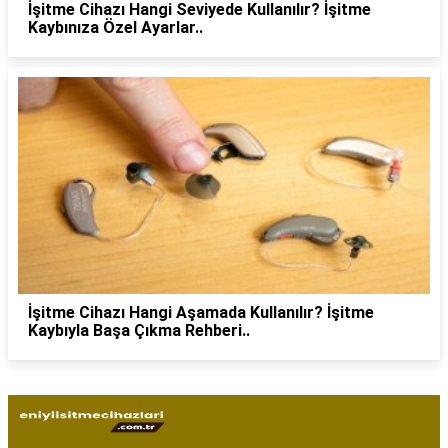
İşitme Cihazı Hangi Seviyede Kullanılır? İşitme
Kaybınıza Özel Ayarlar..
İşitme Cihazı Hangi Aşamada Kullanılır? İşitme
Kaybıyla Başa Çıkma Rehberi..