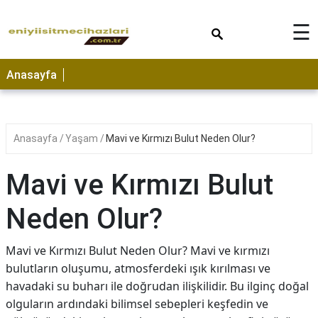
×
☰
Anasayfa
Anasayfa
Yaşam
Mavi ve Kırmızı Bulut Neden Olur?
Mavi ve Kırmızı Bulut
Neden Olur?
Mavi ve Kırmızı Bulut Neden Olur? Mavi ve kırmızı
bulutların oluşumu, atmosferdeki ışık kırılması ve
havadaki su buharı ile doğrudan ilişkilidir. Bu ilginç doğal
olguların ardındaki bilimsel sebepleri keşfedin ve