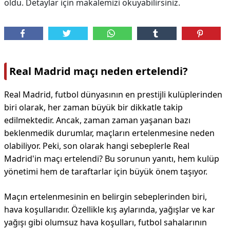
oldu. Detaylar için makalemizi okuyabilirsiniz.
Real Madrid maçı neden ertelendi?
Real Madrid, futbol dünyasının en prestijli kulüplerinden
biri olarak, her zaman büyük bir dikkatle takip
edilmektedir. Ancak, zaman zaman yaşanan bazı
beklenmedik durumlar, maçların ertelenmesine neden
olabiliyor. Peki, son olarak hangi sebeplerle Real
Madrid'in maçı ertelendi? Bu sorunun yanıtı, hem kulüp
yönetimi hem de taraftarlar için büyük önem taşıyor.
Maçın ertelenmesinin en belirgin sebeplerinden biri,
hava koşullarıdır. Özellikle kış aylarında, yağışlar ve kar
yağışı gibi olumsuz hava koşulları, futbol sahalarının