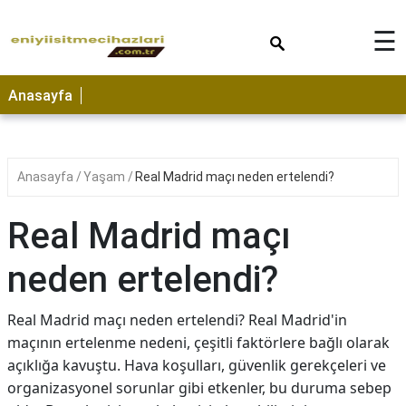
×
☰
Anasayfa
Anasayfa
Yaşam
Real Madrid maçı neden ertelendi?
Real Madrid maçı
neden ertelendi?
Real Madrid maçı neden ertelendi? Real Madrid'in
maçının ertelenme nedeni, çeşitli faktörlere bağlı olarak
açıklığa kavuştu. Hava koşulları, güvenlik gerekçeleri ve
organizasyonel sorunlar gibi etkenler, bu duruma sebep