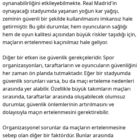
oynanabilirliğini etkileyebilmekte. Real Madrid'in
oynayacağı stadyumda yaşanan yoğun kar yağışı,
zeminin güvenli bir şekilde kullanılmasını imkansız hale
getirmiştir. Bu gibi durumlar, hem oyuncuların sağlığı
hem de oyun kalitesi açısından büyük riskler taşıdığı için,
maçların ertelenmesi kaçınılmaz hale geliyor.
Diğer bir etken ise güvenlik gerekçeleridir. Spor
organizasyonları, taraftarların ve oyuncuların güvenliğini
her zaman ön planda tutmaktadır. Eğer bir stadyumda
güvenlik sorunları varsa, bu da maçı erteleme nedenleri
arasında yer alabilir. Özellikle büyük takımların maçları
sırasında, taraftarlar arasında oluşabilecek olumsuz
durumlar, güvenlik önlemlerinin artırılmasını ve
dolayısıyla maçın ertelenmesini gerektirebilir.
Organizasyonel sorunlar da maçların ertelenmesine
sebep olan diğer bir faktördür. Bunlar arasında