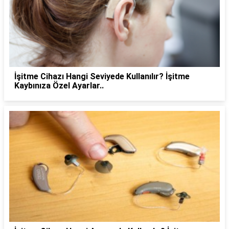
İşitme Cihazı Hangi Seviyede Kullanılır? İşitme
Kaybınıza Özel Ayarlar..