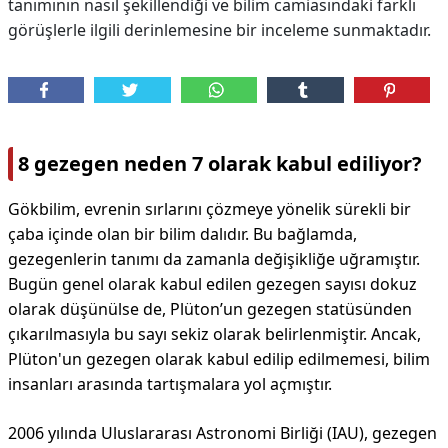
tanımının nasıl şekillendiği ve bilim camiasındaki farklı
görüşlerle ilgili derinlemesine bir inceleme sunmaktadır.
8 gezegen neden 7 olarak kabul ediliyor?
Gökbilim, evrenin sırlarını çözmeye yönelik sürekli bir
çaba içinde olan bir bilim dalıdır. Bu bağlamda,
gezegenlerin tanımı da zamanla değişikliğe uğramıştır.
Bugün genel olarak kabul edilen gezegen sayısı dokuz
olarak düşünülse de, Plüton’un gezegen statüsünden
çıkarılmasıyla bu sayı sekiz olarak belirlenmiştir. Ancak,
Plüton'un gezegen olarak kabul edilip edilmemesi, bilim
insanları arasında tartışmalara yol açmıştır.
2006 yılında Uluslararası Astronomi Birliği (IAU), gezegen