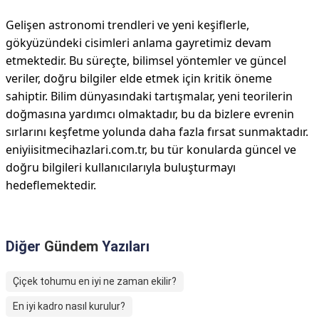
Gelişen astronomi trendleri ve yeni keşiflerle,
gökyüzündeki cisimleri anlama gayretimiz devam
etmektedir. Bu süreçte, bilimsel yöntemler ve güncel
veriler, doğru bilgiler elde etmek için kritik öneme
sahiptir. Bilim dünyasındaki tartışmalar, yeni teorilerin
doğmasına yardımcı olmaktadır, bu da bizlere evrenin
sırlarını keşfetme yolunda daha fazla fırsat sunmaktadır.
eniyiisitmecihazlari.com.tr, bu tür konularda güncel ve
doğru bilgileri kullanıcılarıyla buluşturmayı
hedeflemektedir.
Diğer
Gündem
Yazıları
Çiçek tohumu en iyi ne zaman ekilir?
En iyi kadro nasıl kurulur?