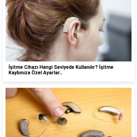
İşitme Cihazı Hangi Seviyede Kullanılır? İşitme
Kaybınıza Özel Ayarlar..