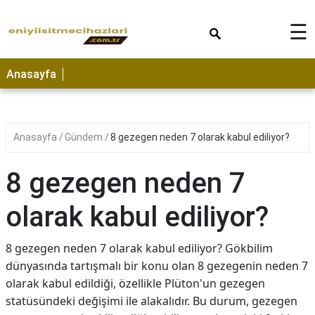
×
☰
Anasayfa
Anasayfa
Gündem
8 gezegen neden 7 olarak kabul ediliyor?
8 gezegen neden 7
olarak kabul ediliyor?
8 gezegen neden 7 olarak kabul ediliyor? Gökbilim
dünyasında tartışmalı bir konu olan 8 gezegenin neden 7
olarak kabul edildiği, özellikle Plüton'un gezegen
statüsündeki değişimi ile alakalıdır. Bu durum, gezegen