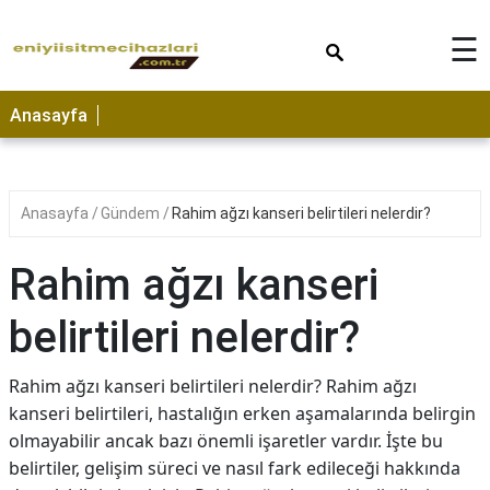
×
☰
Anasayfa
Anasayfa
Gündem
Rahim ağzı kanseri belirtileri nelerdir?
Rahim ağzı kanseri
belirtileri nelerdir?
Rahim ağzı kanseri belirtileri nelerdir? Rahim ağzı
kanseri belirtileri, hastalığın erken aşamalarında belirgin
olmayabilir ancak bazı önemli işaretler vardır. İşte bu
belirtiler, gelişim süreci ve nasıl fark edileceği hakkında