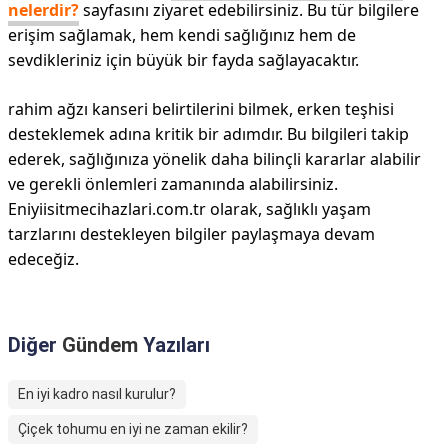
nelerdir?
sayfasını ziyaret edebilirsiniz. Bu tür bilgilere
erişim sağlamak, hem kendi sağlığınız hem de
sevdikleriniz için büyük bir fayda sağlayacaktır.
rahim ağzı kanseri belirtilerini bilmek, erken teşhisi
desteklemek adına kritik bir adımdır. Bu bilgileri takip
ederek, sağlığınıza yönelik daha bilinçli kararlar alabilir
ve gerekli önlemleri zamanında alabilirsiniz.
Eniyiisitmecihazlari.com.tr olarak, sağlıklı yaşam
tarzlarını destekleyen bilgiler paylaşmaya devam
edeceğiz.
Diğer
Gündem
Yazıları
En iyi kadro nasıl kurulur?
Çiçek tohumu en iyi ne zaman ekilir?