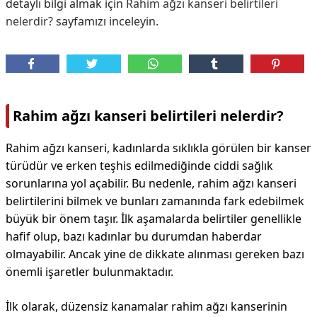
detaylı bilgi almak için
Rahim ağzı kanseri belirtileri
nelerdir?
sayfamızı inceleyin.
Rahim ağzı kanseri belirtileri nelerdir?
Rahim ağzı kanseri, kadınlarda sıklıkla görülen bir kanser
türüdür ve erken teşhis edilmediğinde ciddi sağlık
sorunlarına yol açabilir. Bu nedenle, rahim ağzı kanseri
belirtilerini bilmek ve bunları zamanında fark edebilmek
büyük bir önem taşır. İlk aşamalarda belirtiler genellikle
hafif olup, bazı kadınlar bu durumdan haberdar
olmayabilir. Ancak yine de dikkate alınması gereken bazı
önemli işaretler bulunmaktadır.
İlk olarak, düzensiz kanamalar rahim ağzı kanserinin