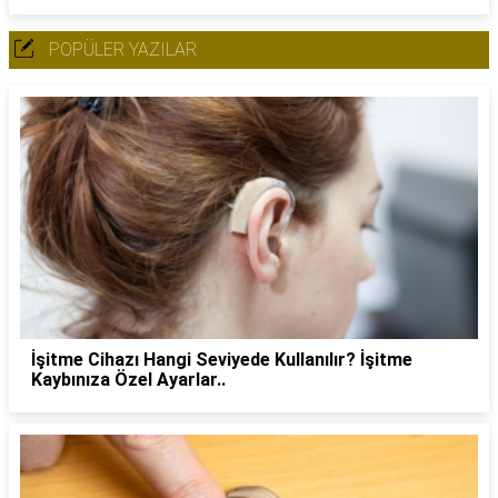
POPÜLER YAZILAR
İşitme Cihazı Hangi Seviyede Kullanılır? İşitme
Kaybınıza Özel Ayarlar..