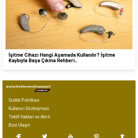
İşitme Cihazı Hangi Aşamada Kullanılır? İşitme
Kaybıyla Başa Çıkma Rehberi..
Gizlilik Politikası
Kullanıcı Sözleşmesi
Teklif Hakları ve Alıntı
Bize Ulaşın