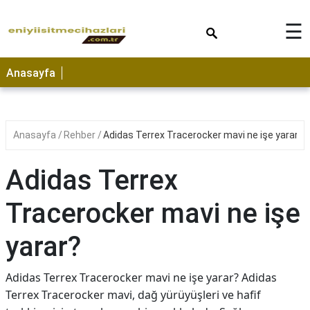
×
☰
Anasayfa
Anasayfa
Rehber
Adidas Terrex Tracerocker mavi ne işe yarar?
Adidas Terrex
Tracerocker mavi ne işe
yarar?
Adidas Terrex Tracerocker mavi ne işe yarar? Adidas
Terrex Tracerocker mavi, dağ yürüyüşleri ve hafif