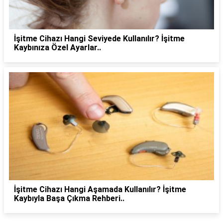
İşitme Cihazı Hangi Seviyede Kullanılır? İşitme
Kaybınıza Özel Ayarlar..
İşitme Cihazı Hangi Aşamada Kullanılır? İşitme
Kaybıyla Başa Çıkma Rehberi..