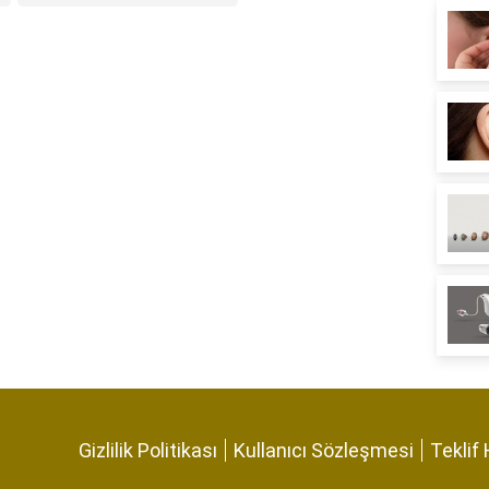
Gizlilik Politikası
Kullanıcı Sözleşmesi
Teklif 