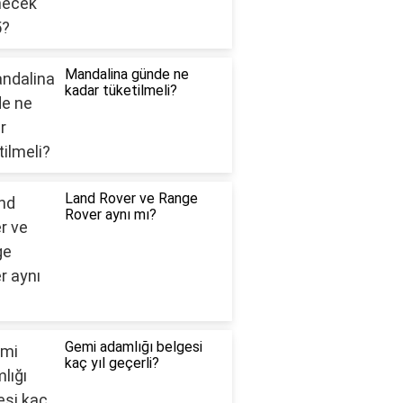
Mandalina günde ne
kadar tüketilmeli?
Land Rover ve Range
Rover aynı mı?
Gemi adamlığı belgesi
kaç yıl geçerli?